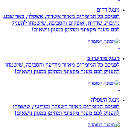
מעגל דרום
לפניכם כל המומחים מאזור אשדוד, אשקלון, באר שבע,
נתיבות, שדרות, אופקים והסביבה, שישמחו להעניק
לכם מענה מקצועי ומהימן במגוון נושאים!
מעגל מודיעין-ב
לפניכם כל המומחים מאזור מודיעין והסביבה, שישמחו
להעניק לכם מענה מקצועי ומהימן במגוון נושאים!
מעגל השפלה
לפניכם המומחים מאזור השפלה ומודיעין, שישמחו
להעניק לכם מענה מקצועי ומהימן במגוון נושאים!