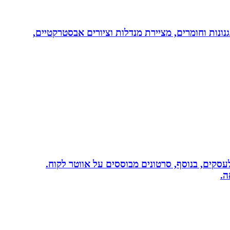
נונות וחומרים, מציירת מנדלות וציורים אבסטרקטיים,
שית לעסקים, בנוסף, סרטונים מבוססים על אווטר לקוח.
ה.