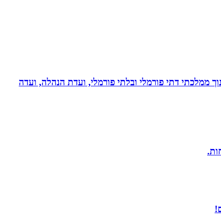
נוך ממלכתי דתי פורמלי ובלתי פורמלי, ועדת הנהלה, ועדה
!