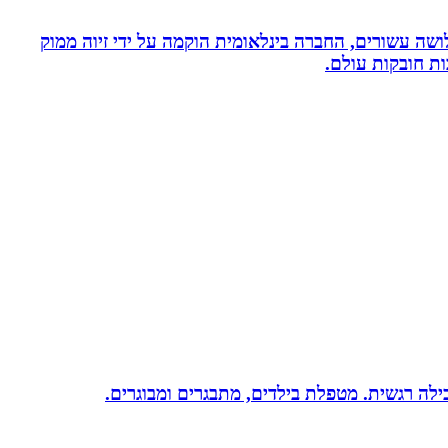
ושה עשורים, החברה בינלאומית הוקמה על ידי זיוה ממוק
ות חובקות עולם.