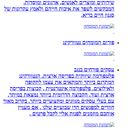
שירותים ומוצרים לאנשים, ארגונים ומוסדות,
המבקשים לשפר את איכות חייהם ולאמץ עקרונות של
סגנון חיים בריא.
פורום המומחים נטוורקינג
עסקים פורחים בנגב
פלטפורמה שיווקית בפריסה ארצית. הנטוורקינג
המתרגם ביותר והמתאים את עצמו לתקופה
ולאילוצים. פלטפורמה אינטרנטית , קבוצות בפריסה
ארצית ועוד. הקבוצה הדרומית ביותר נמצאת במיתר,
עם בעלי עסקים מגוונים ומקצועיים ביותר. בקרוב מאוד
חוזרים למפגשים הדו שבועיים שלנו , אם מעניין
אותכם מוזמנים לפנות אליי לקבל פרטים .