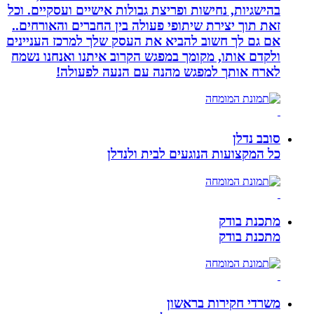
בהישגיות, נחישות ופריצת גבולות אישיים ועסקיים. וכל
זאת תוך יצירת שיתופי פעולה בין החברים והאורחים..
אם גם לך חשוב להביא את העסק שלך למרכז העניינים
ולקדם אותו, מקומך במפגש הקרוב איתנו ואנחנו נשמח
לארח אותך למפגש מהנה עם הנעה לפעולה!
סובב נדלן
כל המקצועות הנוגעים לבית ולנדלן
מתכנת בודק
מתכנת בודק
משרדי חקירות בראשון