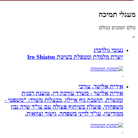
גלי תמיכה
לם תומכים בכולם
נעומי גולדברג
יוצרת מלמדת ומטפלת בשיטת Iro Shiatsu
אירית אלישר, עורכי
אירית אלישר - משרד עורכת דין, טוענת רבנית
ומגשרת, תושבת נוף איילון, מבעלות משרד: ”משפטי -
משפחתי, פועלת בשיתוף פעולה עם עו”ד שרה נבון
ממודיעין, עו”ד לדיני משפחה, גישור וצוואות.