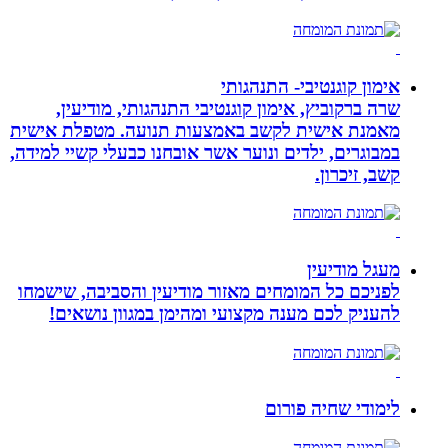
אימון קוגנטיבי- התנהגותי
שרה ברקוביץ, אימון קוגנטיבי התנהגותי, מודיעין,
מאמנת אישית לקשב באמצעות תנועה. מטפלת אישית
במבוגרים, ילדים ונוער אשר אובחנו כבעלי קשיי למידה,
קשב, זיכרון.
מעגל מודיעין
לפניכם כל המומחים מאזור מודיעין והסביבה, שישמחו
להעניק לכם מענה מקצועי ומהימן במגוון נושאים!
לימודי שחיה פורום