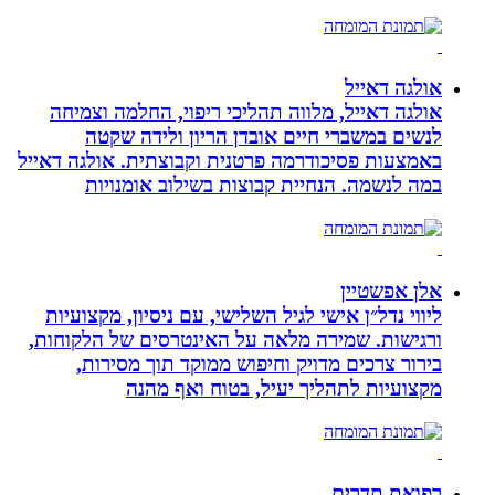
אולגה דאייל
אולגה דאייל, מלווה תהליכי ריפוי, החלמה וצמיחה
לנשים במשברי חיים אובדן הריון ולידה שקטה
באמצעות פסיכודרמה פרטנית וקבוצתית. אולגה דאייל
במה לנשמה. ‏הנחיית קבוצות בשילוב אומנויות‏
אלן אפשטיין
ליווי נדל״ן אישי לגיל השלישי, עם ניסיון, מקצועיות
ורגישות. שמירה מלאה על האינטרסים של הלקוחות,
בירור צרכים מדויק וחיפוש ממוקד תוך מסירות,
מקצועיות לתהליך יעיל, בטוח ואף מהנה
רפואת תדרים