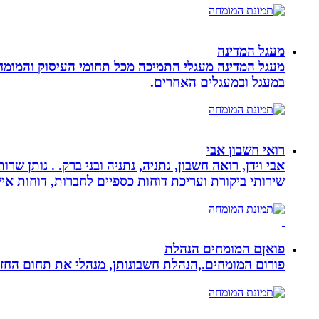
מעגל המדינה
מעגל המדינה מעגלי התמיכה מכל תחומי העיסוק והמומח
במעגל ובמעגלים האחרים.
רואי חשבון אבי
אבי וידן, רואה חשבון, נתניה, נתניה ובני ברק. . נותן 
שירותי ביקורת ועריכת דוחות כספיים לחברות, דוחות איש
פואןם המומחים הנהלת
פורום המומחים.,הנהלת חשבונותן, מנהלי את תחום הח