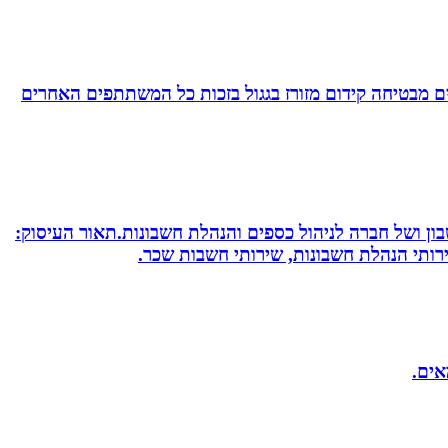
 מבטיחה קידום מזורז בגגול בזכות כל המשתתפים האחרים
חשבון ושל חברה לניהול כספים והנהלת חשבונות.תאור העיסוק:
שירותי הנהלת חשבונות, שירותי חשבות שכר.
אים.