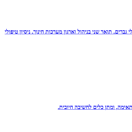
ברים. תואר שני בניהול וארגון מערכות חינוך. ניסיון טיפולי
תאימה, ומתן כלים לחשיבה חיובית.