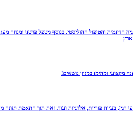
ה הדינמית והטיפול ההוליסטי. בנוסף מטפל פרטני ומנחה מעגלי ג
 מקצועי ומהימן במגוון נושאים!
י רגיז, בעיות פוריות, אלרגיות ועוד. זאת תוך התאמת תזונה מ