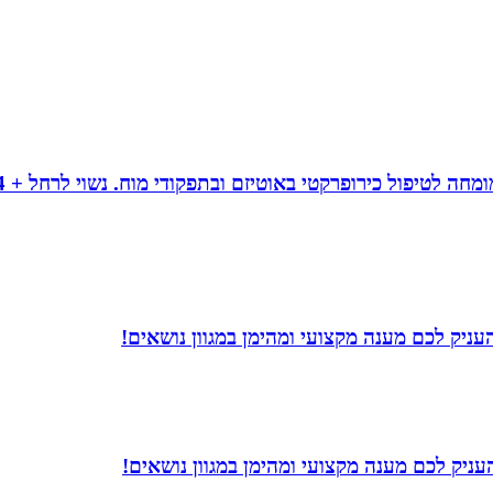
עניק לכם מענה מקצועי ומהימן במגוון נושאים!
ניק לכם מענה מקצועי ומהימן במגוון נושאים!