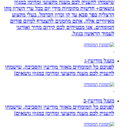
שישמחו להעניק לכם מענה מקצועי ומהימן במגוון
נושאים+ חדשות מקומיות מידי יום בכל ערי השרון מקו
הרצליה כפר סבא עד קו זכרון הכרמל. בעלי מקצוע
מאיזורים אלה, אתם מוזמנים להצטרף למיזם פורום
המומחים. אנו מבטיחים לכם קידום מהיר ואורגני
לעמוד הראשון בגוגל.
מעגל מודיעין-ג
לפניכם כל המומחים מאזור מודיעין והסביבה, שישמחו
להעניק לכם מענה מקצועי ומהימן במגוון נושאים!
מעגל מודיעין-ב
לפניכם כל המומחים מאזור מודיעין והסביבה, שישמחו
להעניק לכם מענה מקצועי ומהימן במגוון נושאים!