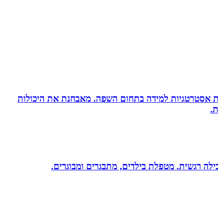
ניית אסטרטגיות למידה בתחום השפה. מאבחנת את היכולות
.