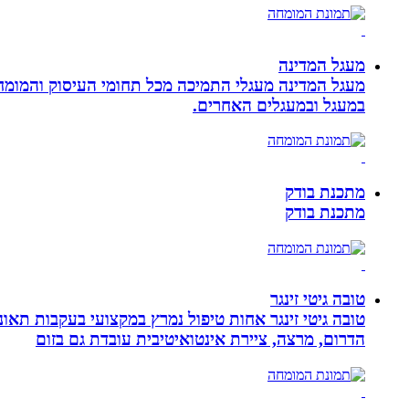
מעגל המדינה
מעגל המדינה מעגלי התמיכה מכל תחומי העיסוק והמומח
במעגל ובמעגלים האחרים.
מתכנת בודק
מתכנת בודק
טובה גיטי זינגר
הדרום, מרצה, ציירת אינטואיטיבית עובדת גם בזום