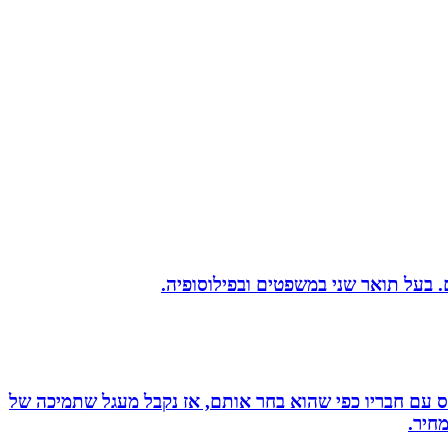
ס עם חבריו כפי שהוא בחר אותם, אז נקבל מעגל שתמיכה של
חיר.