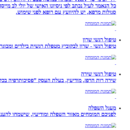
סגולות מרפא, יש להיוועץ עם רופא לפני שימוש.
טיפול רגשי שרון
טיפול רגשי - שרון לבקוביץ מטפלת רגשית בילדים ומבוג
טיפול רגשי שירה
שירה רות הרפז, מודיעין, בעלת העסק ”פסיכותרפיה בכלים שלובים”. טיפול פרטני לבוג
מעגל השפלה
לפניכם המומחים מאזור השפלה ומודיעין, שישמחו להעניק