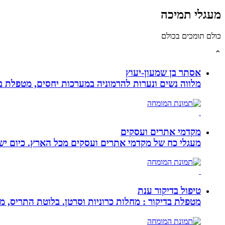
מעגלי תמיכה
כולם תומכים בכולם
⌃
אסתר בן שמעון-יעוץ
מלווה נשים ונערות להרמוניה במערכות יחסים, מטפלת ברו
מקדמי אתרים ועסקים
מעגלי כח של מקדמי אתרים ועסקים מכל הארץ. כיום ישנם:
טיפול בדיקור ענת
מטפלת בדיקור : מחלות כרוניות וסרטן. בלוטת התריס, מע