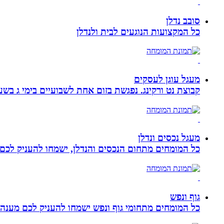
סובב נדלן
כל המקצועות הנוגעים לבית ולנדלן
מעגל עוגן לעסקים
קבוצת נט ורקינג. נפגשת בזום אחת לשבועיים בימי ג בשעה 00
מעגל נכסים ונדלן
כל המומחים מתחום הנכסים והנדלן, ישמחו להעניק לכם מ
גוף ונפש
כל המומחים מתחומי גוף ונפש ישמחו להעניק לכם מענה מ