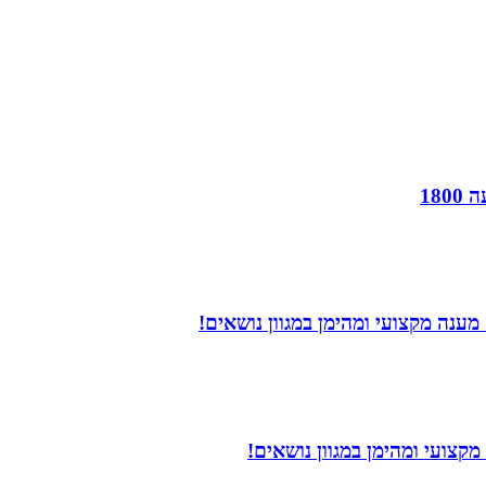
18
ענה מקצועי ומהימן במגוון נושאים!
קצועי ומהימן במגוון נושאים!