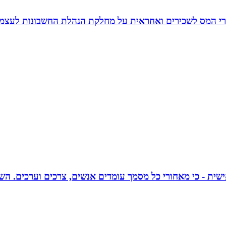
זרי המס לשכירים ואחראית על מחלקת הנהלת החשבונות לעצמ
אישית - כי מאחורי כל מסמך עומדים אנשים, צרכים וערכים. הש