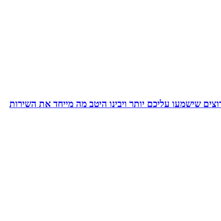
צים שישמעו עליכם יותר ויבינו היטב מה מייחד את השירות