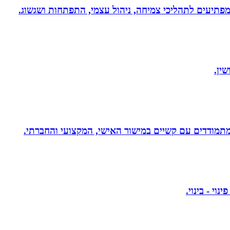
 ומפתיעים לתהליכי צמיחה, ניהול עצמי, התפתחות ושגשוג.
ין.