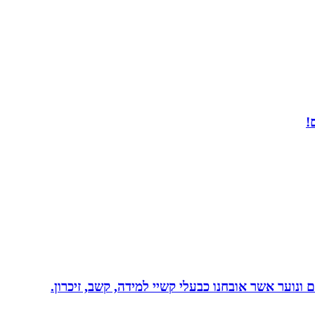
!
ונוער אשר אובחנו כבעלי קשיי למידה, קשב, זיכרון.