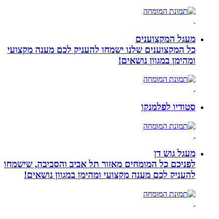
מעגל המקצוענים
כל המקצוענים שלנו ישמחו להעניק לכם מענה מקצועי
ומהימן במגוון נושאים!
סטודיו לפלמנקו
מעגל גוש דן
לפניכם כל המומחים מאזור תל אביב והסביבה, שישמחו
להעניק לכם מענה מקצועי ומהימן במגוון נושאים!