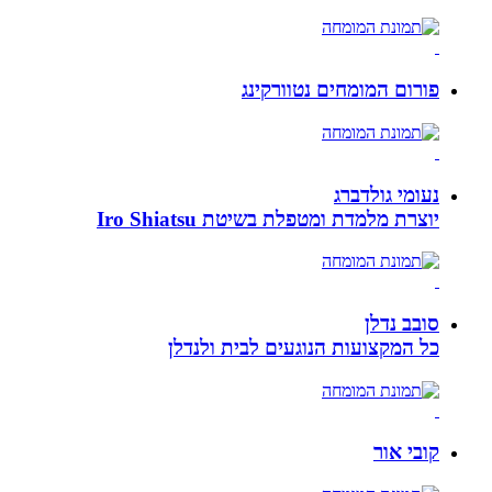
פורום המומחים נטוורקינג
נעומי גולדברג
יוצרת מלמדת ומטפלת בשיטת Iro Shiatsu
סובב נדלן
כל המקצועות הנוגעים לבית ולנדלן
קובי אור