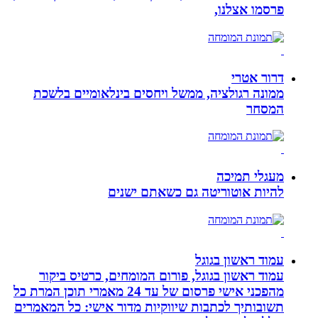
פרסמו אצלנו,
דרור אטרי
ממונה רגולציה, ממשל ויחסים בינלאומיים בלשכת
המסחר
מעגלי תמיכה
להיות אוטוריטה גם כשאתם ישנים
עמוד ראשון בגוגל
עמוד ראשון בגוגל, פורום המומחים, כרטיס ביקור
מהפכני אישי פרסום של עד 24 מאמרי תוכן המרת כל
תשובותיך לכתבות שיווקיות מדור אישי: כל המאמרים