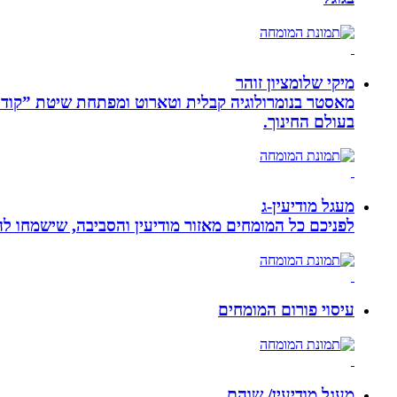
מיקי שלומציון זוהר
בעולם החינוך.
מעגל מודיעין-ג
לפניכם כל המומחים מאזור מודיעין והסביבה, שישמחו לה
עיסוי פורום המומחים
מעגל מודיעין/ שוהם