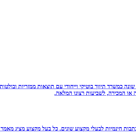
שונה כמשרד תיווך בוטיקי וייחודי עם תוצאות ממזריות ובולטו
ה או המכירה, לשביעות רצונו המלאה.
תבות חינמיות לבעלי מקצוע שונים. כל בעל מקצוע מציג מאמר 