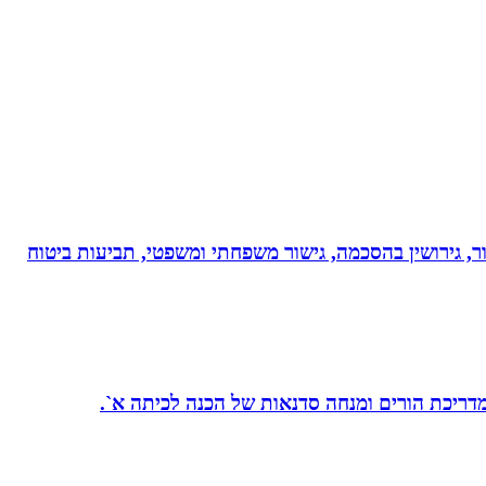
ר, גירושין בהסכמה, גישור משפחתי ומשפטי, תביעות ביטוח
 מדריכת הורים ומנחה סדנאות של הכנה לכיתה א`.