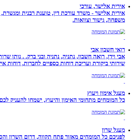
אירית אלישר, עורכי
אירית אלישר - משרד עורכת דין, טוענת רבנית ומגשרת, 
משפחה, גישור וצוואות.
רואי חשבון אבי
אבי וידן, רואה חשבון, נתניה, נתניה ובני ברק. . נותן 
שירותי ביקורת ועריכת דוחות כספיים לחברות, דוחות איש
מעגל אימון ויעוץ
כל המומחים מתחומי האימון והיעוץ, ישמחו להעניק לכם 
מעגל שרון
לפניכם כל המומחים מאזור פתח תקווה, דרום השרון והסב