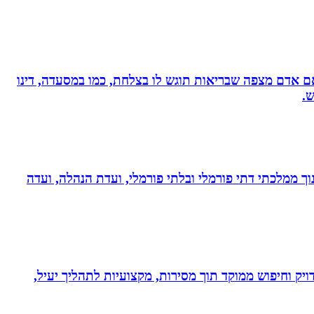
, אם אדם מצפה שבריאות תוגש לו בצלחת, כמו במסעדה, דינו
ש.
נוך ממלכתי דתי פורמלי ובלתי פורמלי, ועדת הנהלה, ועדה
ויק וחיפוש ממוקד תוך מסירות, מקצועיות לתהליך יעיל,