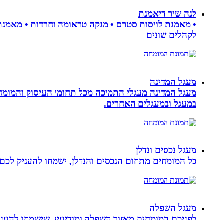
לנה שיר דיאמנת
לקהלים שונים
מעגל המדינה
מעגל המדינה מעגלי התמיכה מכל תחומי העיסוק והמומח
במעגל ובמעגלים האחרים.
מעגל נכסים ונדלן
כל המומחים מתחום הנכסים והנדלן, ישמחו להעניק לכם מ
מעגל השפלה
לפניכם המומחים מאזור השפלה ומודיעין, שישמחו להעניק