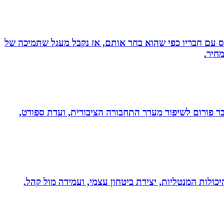
ס עם חבריו כפי שהוא בחר אותם, אז נקבל מעגל שתמיכה של
חיר.
חבר פורום לשיפור מערך התחבורה הציבורית, ועדת ספורט,
היכולות המנטליות, יצירת ביטחון עצמי, ועמידה מול קהל.