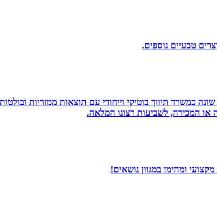
וצרים טבעיים נוספים.
שונה כמשרד תיווך בוטיקי וייחודי עם תוצאות ממזריות ובולטו
ה או המכירה, לשביעות רצונו המלאה.
קצועי ומהימן במגוון נושאים!