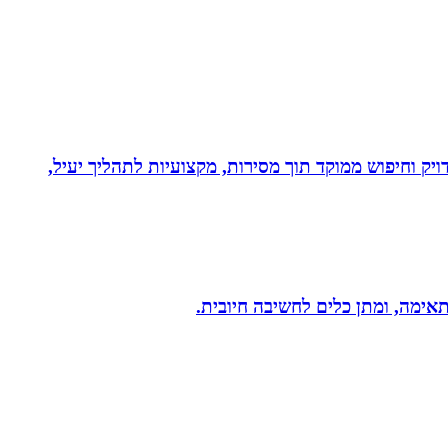
ויק וחיפוש ממוקד תוך מסירות, מקצועיות לתהליך יעיל,
תאימה, ומתן כלים לחשיבה חיובית.