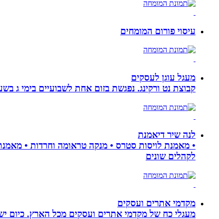
עיסוי פורום המומחים
מעגל עוגן לעסקים
קבוצת נט ורקינג. נפגשת בזום אחת לשבועיים בימי ג בשעה 00
לנה שיר דיאמנת
לקהלים שונים
מקדמי אתרים ועסקים
מעגלי כח של מקדמי אתרים ועסקים מכל הארץ. כיום ישנם: