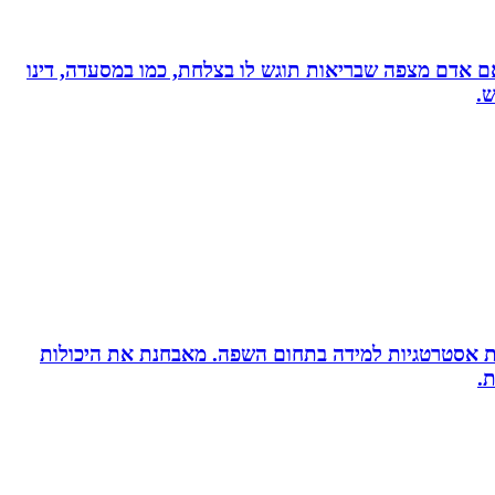
, אם אדם מצפה שבריאות תוגש לו בצלחת, כמו במסעדה, דינו
ש.
ניית אסטרטגיות למידה בתחום השפה. מאבחנת את היכולות
.