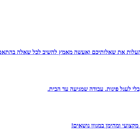
להעלות את שאלותיכם ואעשה מאמץ להשיב לכל שאלה בהתאם ל
בלי לעגל פינות. עבודה שמגיעה עד הבית.
קצועי ומהימן במגוון נושאים!