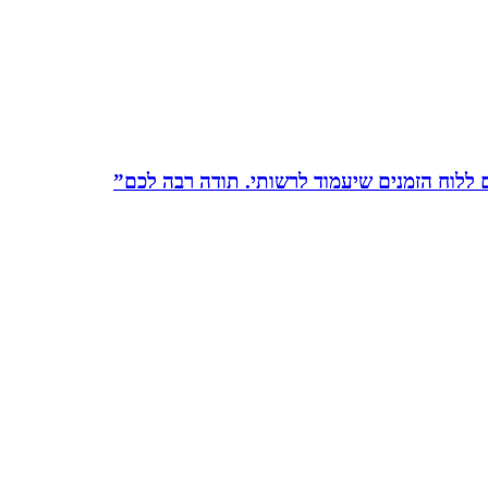
לוח הזמנים שיעמוד לרשותי. תודה רבה לכם”