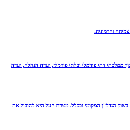
 צמיחה והרמוניה.
נוך ממלכתי דתי פורמלי ובלתי פורמלי, ועדת הנהלה, ועדה
ת בשוק הנדל”ן המקומי ובכלל. מטרת העל היא להוביל את