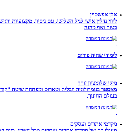
אלן אפשטיין
ליווי נדל״ן אישי לגיל השלישי, עם ניסיון, מקצועיות ו
בטוח ואף מהנה
לימודי שחיה פורום
מיקי שלומציון זוהר
בעולם החינוך.
מקדמי אתרים ועסקים
מעגלי כח של מקדמי אתרים ועסקים מכל הארץ. כיום ישנם: