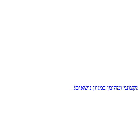
ועי ומהימן במגוון נושאים!