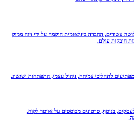
ושה עשורים, החברה בינלאומית הוקמה על ידי זיוה ממוק
ות חובקות עולם.
 ומפתיעים לתהליכי צמיחה, ניהול עצמי, התפתחות ושגשוג.
שית לעסקים, בנוסף, סרטונים מבוססים על אווטר לקוח.
ה.