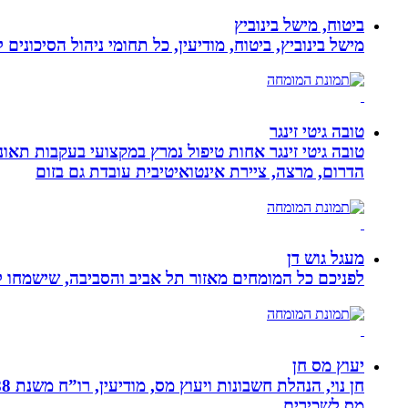
ביטוח, מישל בינוביץ
מישל בינוביץ, ביטוח, מודיעין, כל תחומי ניהול הסיכונים
טובה גיטי זינגר
הדרום, מרצה, ציירת אינטואיטיבית עובדת גם בזום
מעגל גוש דן
לפניכם כל המומחים מאזור תל אביב והסביבה, שישמחו לה
יעוץ מס חן
מס לשכירים.