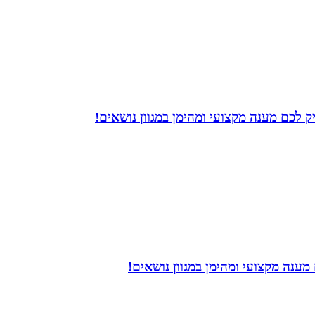
 לכם מענה מקצועי ומהימן במגוון נושאים!
מענה מקצועי ומהימן במגוון נושאים!