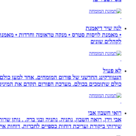
לנה שיר דיאמנת
לקהלים שונים
לא פעיל
הנטוורקינג החדשני של פורום המומחים. אחד למען כול
כולם שתומכים בכולם. מערכת הפורום תקדם את המיניסייט
רואי חשבון אבי
אבי וידן, רואה חשבון, נתניה, נתניה ובני ברק. . נותן 
שירותי ביקורת ועריכת דוחות כספיים לחברות, דוחות איש