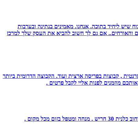
 שיש ליחיד בתוכה. אנחנו. מאמינים בנתינה ובערבות
רים והאורחים.. אם גם לך חשוב להביא את העסק שלך למרכז
נטית , קבוצות בפריסה ארצית ועוד. הקבוצה הדרומית ביותר
אותכם מוזמנים לפנות אליי לקבל פרטים .
ום מכל מקום .