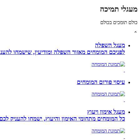
מעגלי תמיכה
כולם תומכים בכולם
⌃
מעגל השפלה
לפניכם המומחים מאזור השפלה ומודיעין, שישמחו להעניק
עיסוי פורום המומחים
מעגל אימון ויעוץ
כל המומחים מתחומי האימון והיעוץ, ישמחו להעניק לכם 