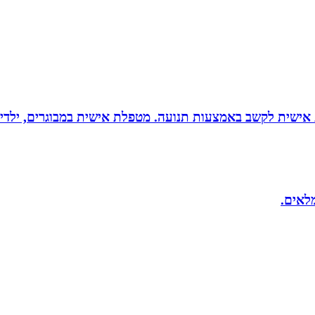
ת אישית לקשב באמצעות תנועה. מטפלת אישית במבוגרים, ילדים 
מלאים.