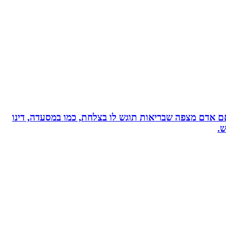
, אם אדם מצפה שבריאות תוגש לו בצלחת, כמו במסעדה, דינו
ש.