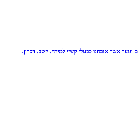
ונוער אשר אובחנו כבעלי קשיי למידה, קשב, זיכרון.