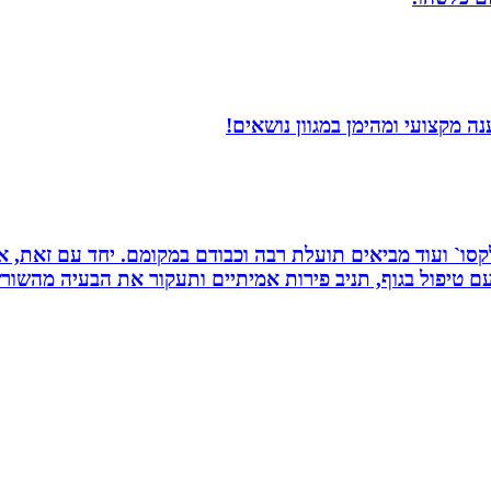
 מקצועי ומהימן במגוון נושאים!
 רפלקסו` ועוד מביאים תועלת רבה וכבודם במקומם. יחד עם זאת
 טיפול בגוף, תניב פירות אמיתיים ותעקור את הבעיה מהשור