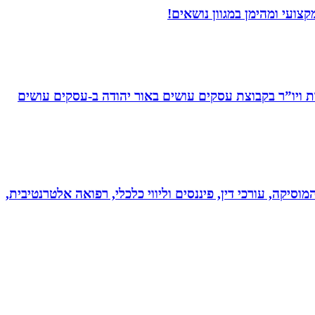
ועי ומהימן במגוון נושאים!
ויו”ר בקבוצת עסקים עושים באור יהודה‏ ב-‏עסקים עושים
מוסיקה, עורכי דין, פיננסים וליווי כלכלי, רפואה אלטרנטיבית,