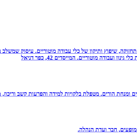
רה, תחזוקה, שיפוץ ותיקון של כלי עבודה מוטוריים. עיסוק שמש
 ועבודה מוטוריים. המייסדים 42, כפר דניאל
רים ומנחת הורים. מטפלת בלקויות למידה והפרעות קשב וריכוז,
 מופעים, חבר ועדת הנהלה.