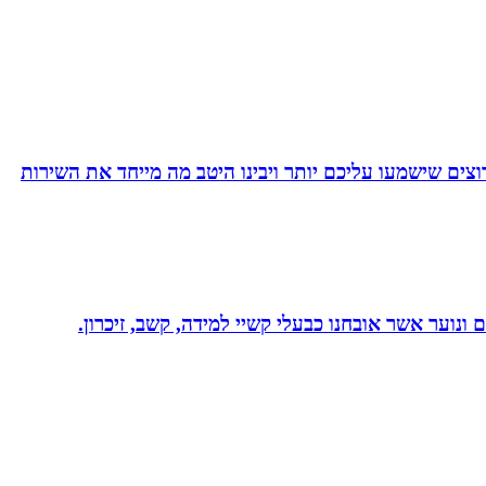
צים שישמעו עליכם יותר ויבינו היטב מה מייחד את השירות
ונוער אשר אובחנו כבעלי קשיי למידה, קשב, זיכרון.