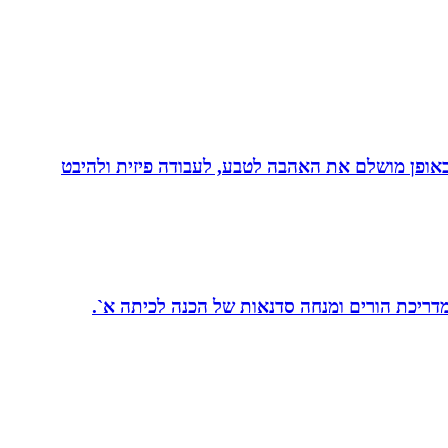
לב באופן מושלם את האהבה לטבע, לעבודה פיזית ולהיבט
 מדריכת הורים ומנחה סדנאות של הכנה לכיתה א`.