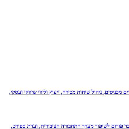
 מכניסים, ניהול שיחות מכירה, ייעוץ וליווי שיווקי ועסקי.
חבר פורום לשיפור מערך התחבורה הציבורית, ועדת ספורט,