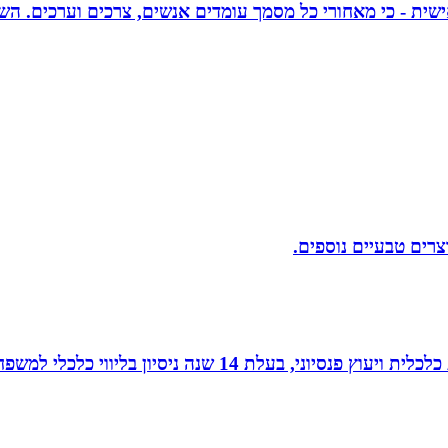
אישית - כי מאחורי כל מסמך עומדים אנשים, צרכים וערכים. הש
וצרים טבעיים נוספים.
עלת 14 שנה ניסיון בליווי כלכלי למשפחות.