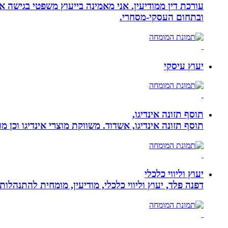
עורכת דין ממודיעין. אני מאמינה בייעוץ משפטי בגישה 
ובתחום העסקי-מסחרי.
יעוץ עיסקי
תוסף תזונה אינדיגו,
תוסף תזונה אינדיגו, אשדוד. משווקת מוצרי אינדיגו וכן מ
יעוץ וליווי כלכלי
דפנה פלד, יעוץ וליווי כלכלי, מודיעין, מומחית להתנהלות כלכלית ויעוץ פנסיוני, ב