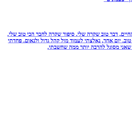
יים, דבר טוב שקרה שלי. סיפור שקרה לחבר הכי טוב שלי.
וב. יום אחד, נאלצתי לעמוד מול קהל גדול ולנאום. פחדתי
 שאני מסוגל להרבה יותר ממה שחשבתי.