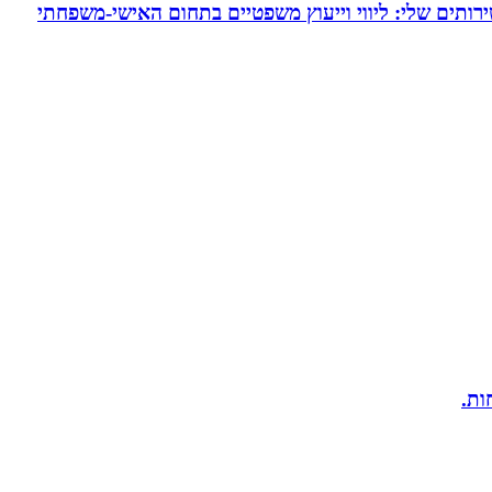
ירותים שלי: ליווי וייעוץ משפטיים בתחום האישי-משפחתי