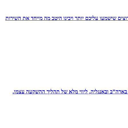
צים שישמעו עליכם יותר ויבינו היטב מה מייחד את השירות
 בארה”ב ובאנגליה, ליווי מלא של תהליך ההשקעה עצמו.