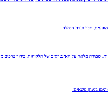
 מופעים, חבר ועדת הנהלה.
רגישות. שמירה מלאה על האינטרסים של הלקוחות, בירור צרכים מד
ימן במגוון נושאים!