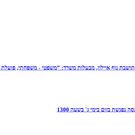
תושבת נוף איילון, מבעלות משרד: ”משפטי - משפחתי, פועלת בש
 נפגשת בזום בימי ג` בשעה 1300