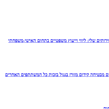
ירותים שלי: ליווי וייעוץ משפטיים בתחום האישי-משפחתי
 מבטיחה קידום מזורז בגגול בזכות כל המשתתפים האחרים