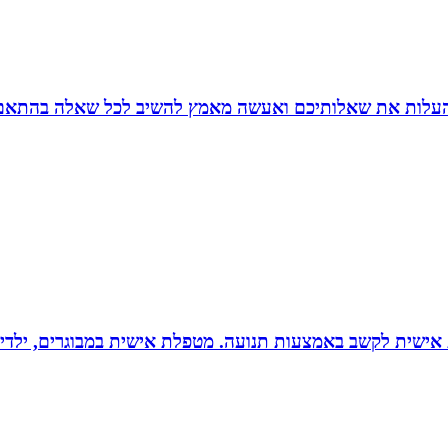
להעלות את שאלותיכם ואעשה מאמץ להשיב לכל שאלה בהתאם ל
ת אישית לקשב באמצעות תנועה. מטפלת אישית במבוגרים, ילדים 