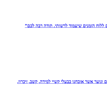
לוח הזמנים שיעמוד לרשותי. תודה רבה לכם”
ונוער אשר אובחנו כבעלי קשיי למידה, קשב, זיכרון.