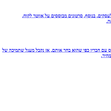
שית לעסקים, בנוסף, סרטונים מבוססים על אווטר לקוח.
ה.
ס עם חבריו כפי שהוא בחר אותם, אז נקבל מעגל שתמיכה של
חיר.