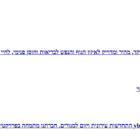
, מהיר ומדוייק לאיזון הגוף והנפש לבריאות וחוסן פנימי, לחיי
ר