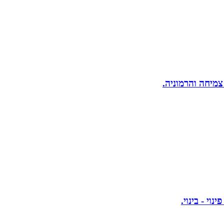
 צמיחה והרמוניה.