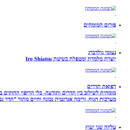
פורום המומחים
נעומי גולדברג
יוצרת מלמדת ומטפלת בשיטת Iro Shiatsu
רפואת תדרים
מערכות הגוף, זרימה אנרגטית נכונה וחיים מתוך ”תדר גב
עליזה שני יעוץ