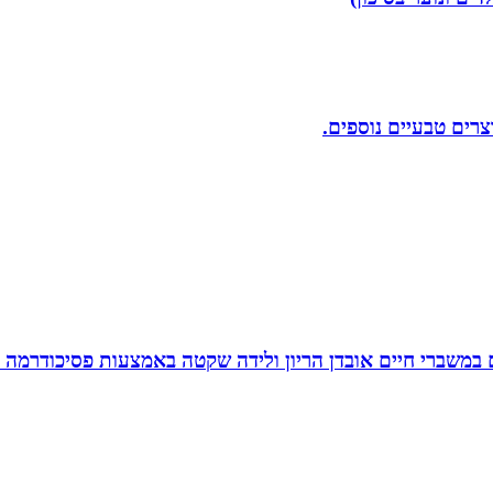
וצרים טבעיים נוספים.
ם במשברי חיים אובדן הריון ולידה שקטה באמצעות פסיכודרמה פ