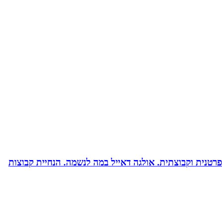
רטנית וקבוצתית. אולגה דאייל במה לנשמה. ‏הנחיית קבוצות