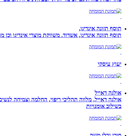
תוסף תזונה אינדיגו,
תוסף תזונה אינדיגו, אשדוד. משווקת מוצרי אינדיגו וכן מ
יעוץ עיסקי
אולגה דאייל
אולגה דאייל, מלווה תהליכי ריפוי, החלמה וצמיחה לנשי
בשילוב אומנויות‏
סוכן נדלן משה