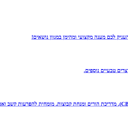
עניק לכם מענה מקצועי ומהימן במגוון נושאים!
וצרים טבעיים נוספים.