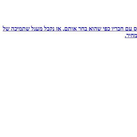
ס עם חבריו כפי שהוא בחר אותם, אז נקבל מעגל שתמיכה של
חיר.