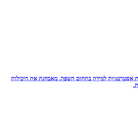
ניית אסטרטגיות למידה בתחום השפה. מאבחנת את היכולות
.