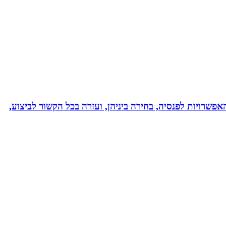
אפשרויות לפנסיה, בחירה ביניהן, ועזרה בכל הקשור לביצוע,