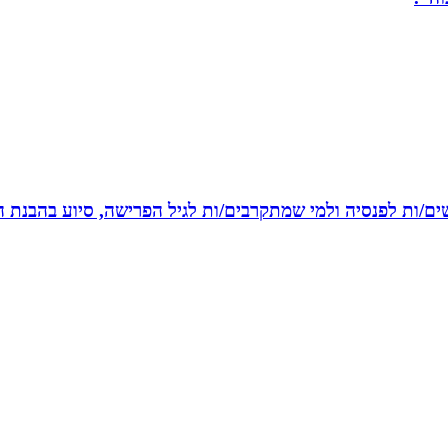
רשים/ות לפנסיה ולמי שמתקרבים/ות לגיל הפרישה, סיוע בהבנת ה