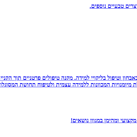
וצרים טבעיים נוספים.
אבחון וטיפול בליקויי למידה. מקנה טיפולים פרטניים תוך הק
 מיומנויות המכוונות ללמידה עצמית ולטיפוח תחושת המסוגלות
צועי ומהימן במגוון נושאים!