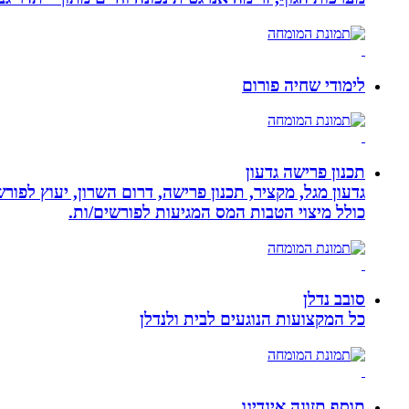
לימודי שחיה פורום
תכנון פרישה גדעון
גדעון מגל, מקציר, תכנון פרישה, דרום השרון, יעוץ לפו
כולל מיצוי הטבות המס המגיעות לפורשים/ות.
סובב נדלן
כל המקצועות הנוגעים לבית ולנדלן
תוסף תזונה אינדיגו,