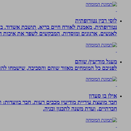
לוסי רבין נטורופתית
לאנשים, ארגונים ומוסדות, המבקשים לשפר את איכות חיי
מעגל מודיעין/ שוהם
לפניכם כל המומחים מאזור שוהם והסביבה, שישמחו להענ
אילן בן סעדון
חבר מועצת עיריית מודיעין מכבים רעות. חבר בוועדות: ו
חברתיים, ועדת משנה לתכנון ובניה.