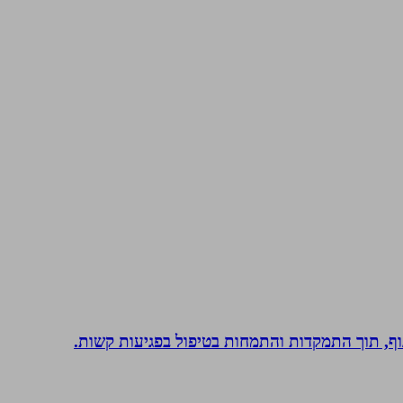
 גוף, תוך התמקדות והתמחות בטיפול בפגיעות קשות.