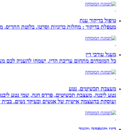
טיפול בדיקור ענת
מטפלת בדיקור : מחלות כרוניות וסרטן. בלוטת התריס, מע
מעגל עורכי דין
כל המומחים מתחום עריכת הדין, ישמחו להעניק לכם מענה
מעצבת תכשיטים, נטע
נטע ליבנה, מעצבת תכשיטים, פרדס חנה, שמי נטע ליבנה א
ועוסקת בהעצמה אישית של אנשים ובעיקר נשים. בבית של
דיני משפחה גישור,