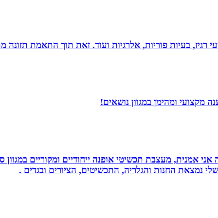
י רגיז, בעיות פוריות, אלרגיות ועוד. זאת תוך התאמת תזונה מ
 מקצועי ומהימן במגוון נושאים!
ני אמנית, מעצבת תכשיטי אופנה ייחודיים ומקוריים במגוון סג
י נמצאת החנות והגלריה, התכשיטים, הציורים ובגדים .