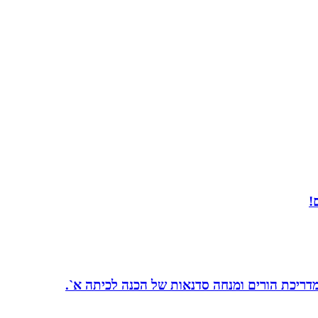
!
 מדריכת הורים ומנחה סדנאות של הכנה לכיתה א`.