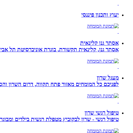
יעוץ ותכנון פיננסי
אסתר גנן קלינאית
אסתר גנן, קלינאית תקשורת, בוגרת אוניברסיטת תל אב
מעגל שרון
לפניכם כל המומחים מאזור פתח תקווה, דרום השרון והסב
טיפול רגשי שרון
טיפול רגשי - שרון לבקוביץ מטפלת רגשית בילדים ומבוג