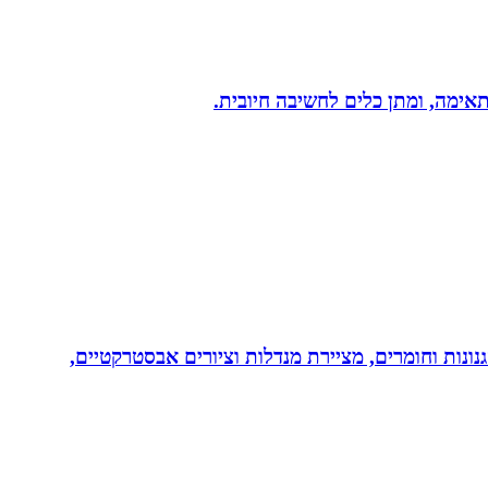
תאימה, ומתן כלים לחשיבה חיובית.
נונות וחומרים, מציירת מנדלות וציורים אבסטרקטיים,