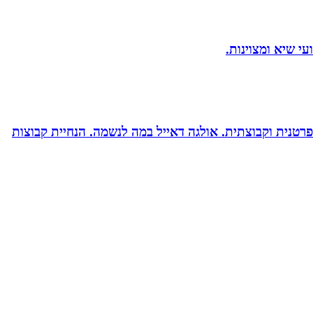
רטנית וקבוצתית. אולגה דאייל במה לנשמה. ‏הנחיית קבוצות