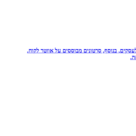
שית לעסקים, בנוסף, סרטונים מבוססים על אווטר לקוח.
ה.