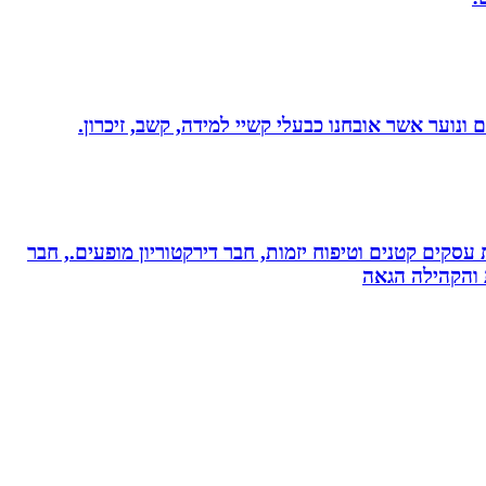
ונוער אשר אובחנו כבעלי קשיי למידה, קשב, זיכרון.
ת עסקים קטנים וטיפוח יזמות, חבר דירקטוריון מופעים., חבר
ת והקהילה הגאה