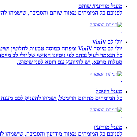
מעגל מודיעין/ שוהם
לפניכם כל המומחים מאזור שוהם והסביבה, שישמחו להענ
יולי לב VixiV
יולי לב מייסד VixiV ומפתח כמוסה טבעית
סגולות מרפא, יש להיוועץ עם רופא לפני שימוש.
מעגל דיגיטל
כל המומחים מתחום הדיגיטל, ישמחו להעניק לכם מענה מק
מעגל מודיעין
לפניכם כל המומחים מאזור מודיעין והסביבה, שישמחו לה