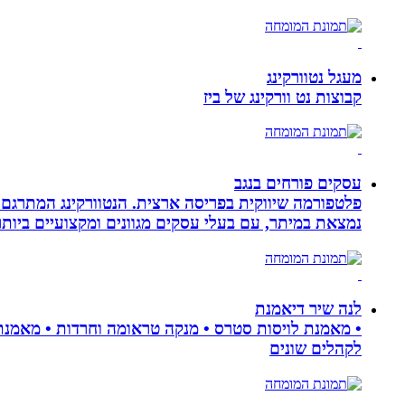
מעגל נטוורקינג
קבוצות נט וורקינג של ביז
עסקים פורחים בנגב
פלטפורמה שיווקית בפריסה ארצית. הנטוורקינג המתרגם 
נמצאת במיתר, עם בעלי עסקים מגוונים ומקצועיים ביותר.
לנה שיר דיאמנת
לקהלים שונים