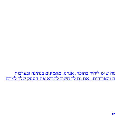
 שיש ליחיד בתוכה. אנחנו. מאמינים בנתינה ובערבות
רים והאורחים.. אם גם לך חשוב להביא את העסק שלך למרכז
!