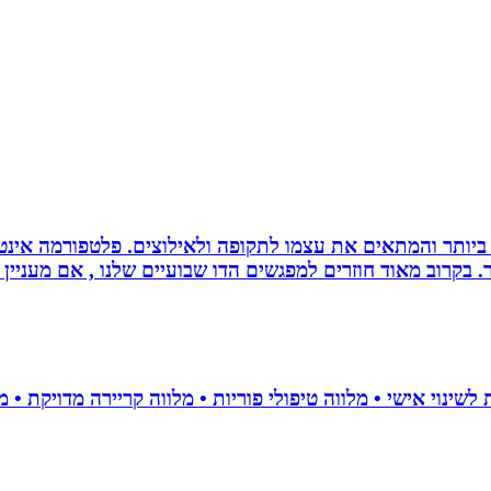
ביותר והמתאים את עצמו לתקופה ולאילוצים. פלטפורמה אינטר
 בקרוב מאוד חוזרים למפגשים הדו שבועיים שלנו , אם מעניין 