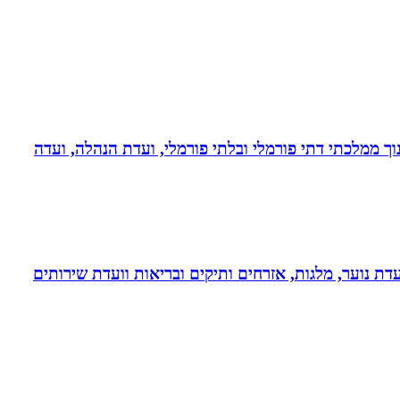
נוך ממלכתי דתי פורמלי ובלתי פורמלי, ועדת הנהלה, ועדה
דת נוער, מלגות, אזרחים ותיקים ובריאות וועדת שירותים