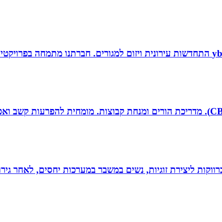
וקות ליצירת זוגיות, נשים במשבר במערכות יחסים, לאחר גירוש