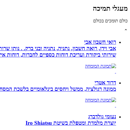
מעגלי תמיכה
כולם תומכים בכולם
⌃
רואי חשבון אבי
אבי וידן, רואה חשבון, נתניה, נתניה ובני ברק. . נותן 
שירותי ביקורת ועריכת דוחות כספיים לחברות, דוחות איש
דרור אטרי
ממונה רגולציה, ממשל ויחסים בינלאומיים בלשכת המסח
נעומי גולדברג
יוצרת מלמדת ומטפלת בשיטת Iro Shiatsu