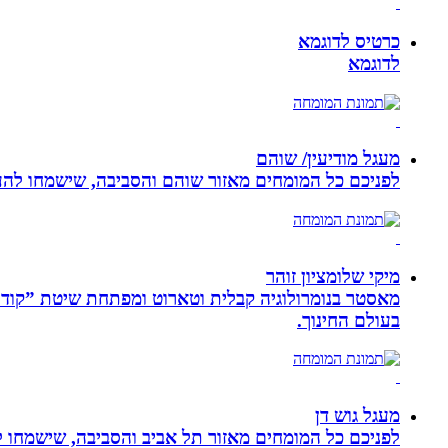
כרטיס לדוגמא
לדוגמא
מעגל מודיעין/ שוהם
לפניכם כל המומחים מאזור שוהם והסביבה, שישמחו להענ
מיקי שלומציון זוהר
בעולם החינוך.
מעגל גוש דן
לפניכם כל המומחים מאזור תל אביב והסביבה, שישמחו לה