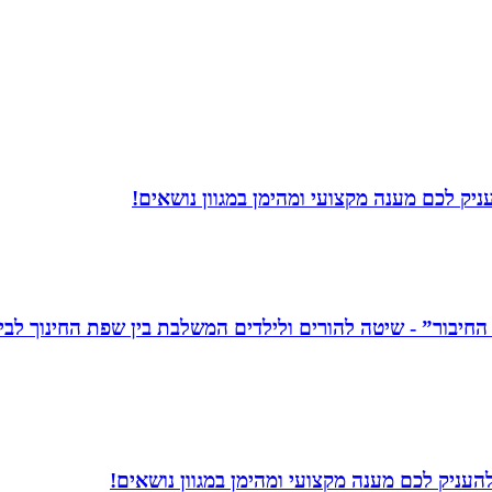
יק לכם מענה מקצועי ומהימן במגוון נושאים!
עניק לכם מענה מקצועי ומהימן במגוון נושאים!