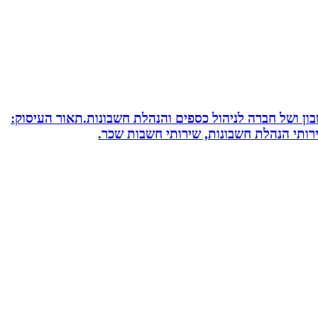
חשבון ושל חברה לניהול כספים והנהלת חשבונות.תאור העיסוק:
שירותי הנהלת חשבונות, שירותי חשבות שכר.