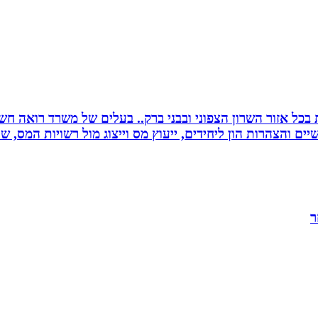
שרות בכל אזור השרון הצפוני ובבני ברק.. בעלים של משרד רואה 
יים והצהרות הון ליחידים, ייעוץ מס וייצוג מול רשויות המס, 
ר