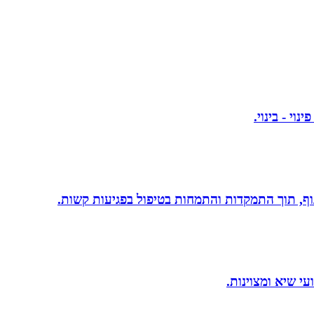
 גוף, תוך התמקדות והתמחות בטיפול בפגיעות קשות.