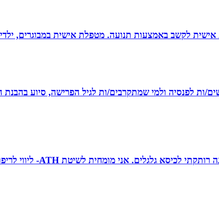
ת אישית לקשב באמצעות תנועה. מטפלת אישית במבוגרים, ילדים 
רשים/ות לפנסיה ולמי שמתקרבים/ות לגיל הפרישה, סיוע בהבנת ה
טובה גיטי זינגר אחות טיפול