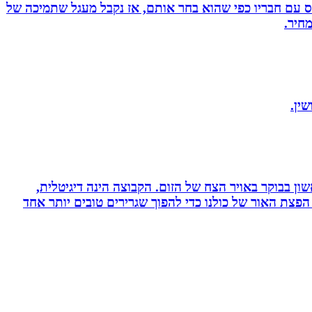
ס עם חבריו כפי שהוא בחר אותם, אז נקבל מעגל שתמיכה של
חיר.
ין.
ון בבוקר באויר הצח של הזום. הקבוצה הינה דיגיטלית,
פצת האור של כולנו כדי להפוך שגרירים טובים יותר אחד