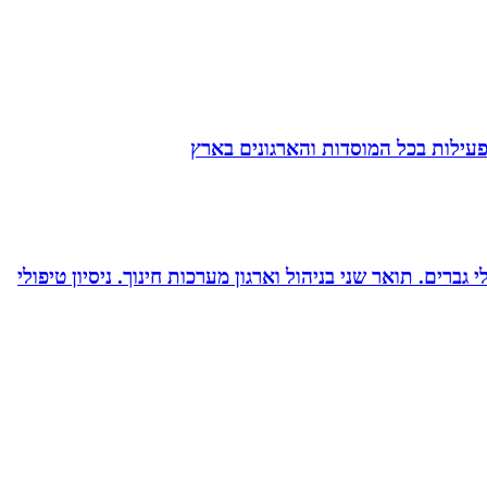
הפעילות בכל המוסדות והארגונים בארץ
ברים. תואר שני בניהול וארגון מערכות חינוך. ניסיון טיפולי