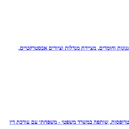
נונות וחומרים, מציירת מנדלות וציורים אבסטרקטיים,
אפוטרופסות, שותפה במשרד משפטי - משפחתי עם עורכת דין