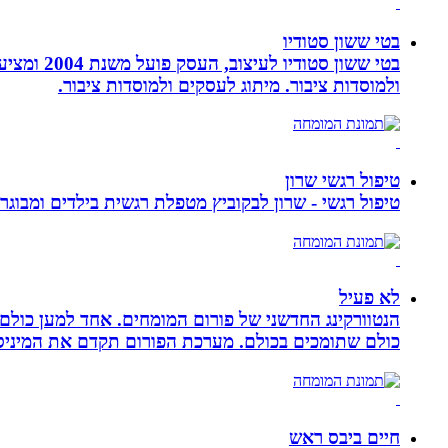
בטי ששון סטודיו
בטי ששון
ולמוסדות ציבור. מיתוג לעסקים ולמוסדות ציבור.
טיפול רגשי שרון
טיפול רגשי - שרון לבקוביץ מטפלת רגשית בילדים ומבוג
לא פעיל
הנטוורקינג החדשני של פורום המומחים. אחד למען כול
כולם שתומכים בכולם. מערכת הפורום תקדם את המיניסייט
חיים ביבס ראש