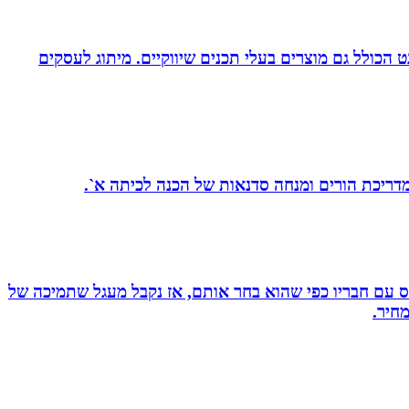
עיצוב לדפוס ולאינטרנט הכולל גם מוצרים בעלי תכנים שיווקיים. מיתוג לעסקים
 מדריכת הורים ומנחה סדנאות של הכנה לכיתה א`.
ס עם חבריו כפי שהוא בחר אותם, אז נקבל מעגל שתמיכה של
חיר.