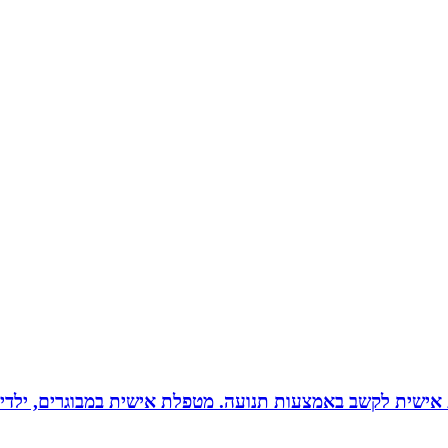
ת אישית לקשב באמצעות תנועה. מטפלת אישית במבוגרים, ילדים 