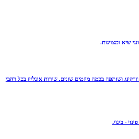
ורקינג ושותפה בכמה מיזמים שונים. שירות אונליין בכל רחבי