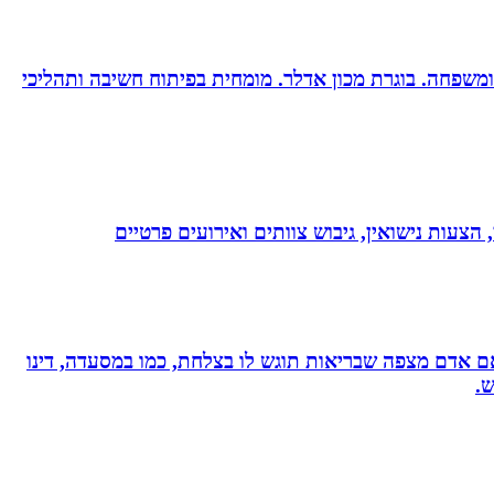
ות ומשפחה. בוגרת מכון אדלר. מומחית בפיתוח חשיבה ותהליכי
 הצעות נישואין, גיבוש צוותים ואירועים פרטיים
, אם אדם מצפה שבריאות תוגש לו בצלחת, כמו במסעדה, דינו
ש.