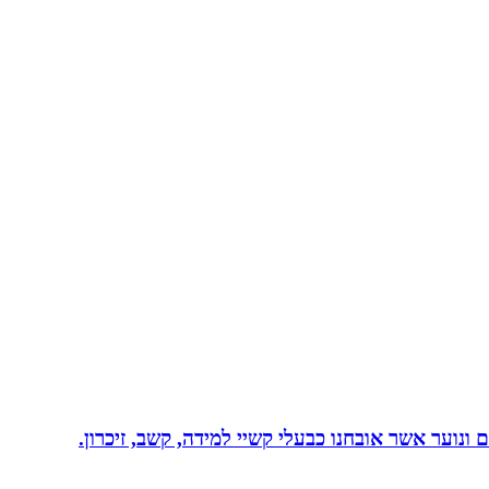
ונוער אשר אובחנו כבעלי קשיי למידה, קשב, זיכרון.