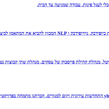
בלי לעגל פינות. עבודה שמגיעה עד הבית.
 להביא את המתאמן לביצועי שיא ומצוינות.
יגיטל, מנהלת קהילת פייסבוק של עסקים, מנהלת שתי קבוצות נטו