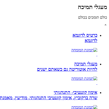
מעגלי תמיכה
כולם תומכים בכולם
⌃
כרטיס לדוגמא
לדוגמא
מעגלי תמיכה
להיות אוטוריטה גם כשאתם ישנים
אימון קוגנטיבי- התנהגותי
שרה ברקוביץ, אימון קוגנטיבי התנהגותי, מודיעין, מאמנ