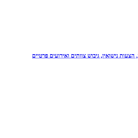
 הצעות נישואין, גיבוש צוותים ואירועים פרטיים