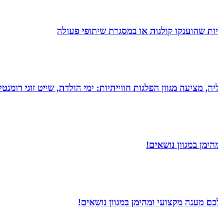
ת שהוענקו קולגות או במסגרת שיתופי פעולה
מציעה מגוון הפלגות חווייתיות: ימי הולדת, שייט זוגי רומנטי,
ימן במגוון נושאים!
ם מענה מקצועי ומהימן במגוון נושאים!