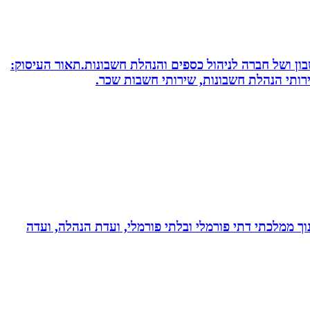
חשבון ושל חברה לניהול כספים והנהלת חשבונות.תאור העיסוק:
שירותי הנהלת חשבונות, שירותי חשבות שכר.
נוך ממלכתי דתי פורמלי ובלתי פורמלי, ועדת הנהלה, ועדה