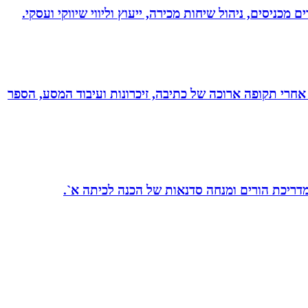
 מכניסים, ניהול שיחות מכירה, ייעוץ וליווי שיווקי ועסקי.
אחרי תקופה ארוכה של כתיבה, זיכרונות ועיבוד המסע, הספר
 מדריכת הורים ומנחה סדנאות של הכנה לכיתה א`.