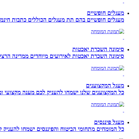
מעגלים חופשיים
מעגלים חופשיים בהם תת מעגלים הכוללים כתבות חינמיו
סימונה השכרת יאכטות
סימונה השכרת יאכטות לאירועים מיוחדים ממרינה הרצליה, 
מעגל המקצוענים
כל המקצוענים שלנו ישמחו להעניק לכם מענה מקצועי ומה
מעגל פיננסים
כל המומחים מתחומי הביטוח והפיננסים ישמחו להעניק לכ