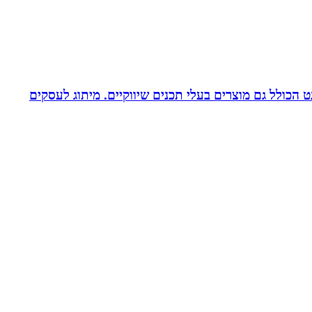
עיצוב לדפוס ולאינטרנט הכולל גם מוצרים בעלי תכנים שיווקיים. מיתוג לעסקים