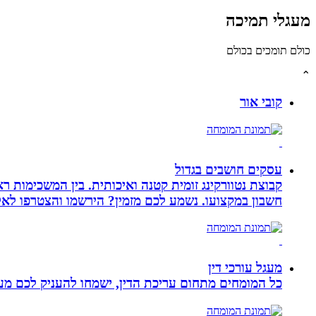
מעגלי תמיכה
כולם תומכים בכולם
⌃
קובי אור
עסקים חושבים בגדול
חשבון במקצועו. נשמע לכם מזמין? הירשמו והצטרפו לא
מעגל עורכי דין
כל המומחים מתחום עריכת הדין, ישמחו להעניק לכם מענה