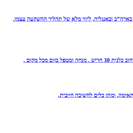
 בארה”ב ובאנגליה, ליווי מלא של תהליך ההשקעה עצמו.
ום מכל מקום .
תאימה, ומתן כלים לחשיבה חיובית.