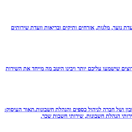
דת נוער, מלגות, אזרחים ותיקים ובריאות וועדת שירותים
צים שישמעו עליכם יותר ויבינו היטב מה מייחד את השירות
חשבון ושל חברה לניהול כספים והנהלת חשבונות.תאור העיסוק:
שירותי הנהלת חשבונות, שירותי חשבות שכר.