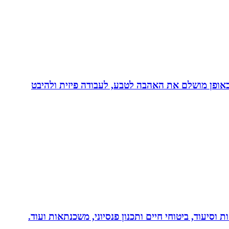
לב באופן מושלם את האהבה לטבע, לעבודה פיזית ולהיבט
 וסיעוד, ביטוחי חיים ותכנון פנסיוני, משכנתאות ועוד.