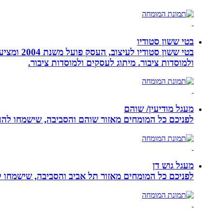
בטי ששון סטודיו
בטי ששון
ולמוסדות ציבור. מיתוג לעסקים ולמוסדות ציבור.
מעגל מודיעין/ שוהם
לפניכם כל המומחים מאזור שוהם והסביבה, שישמחו להענ
מעגל גוש דן
לפניכם כל המומחים מאזור תל אביב והסביבה, שישמחו לה