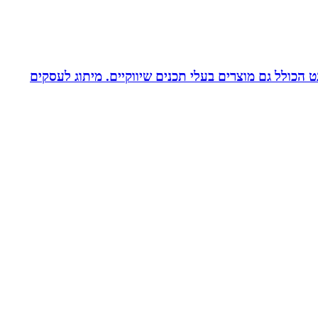
עיצוב לדפוס ולאינטרנט הכולל גם מוצרים בעלי תכנים שיווקיים. מיתוג לעסקים