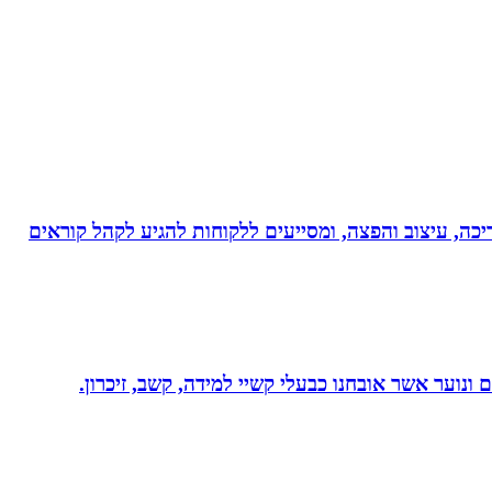
ותי עריכה, עיצוב והפצה, ומסייעים ללקוחות להגיע לקהל קוראים
ונוער אשר אובחנו כבעלי קשיי למידה, קשב, זיכרון.