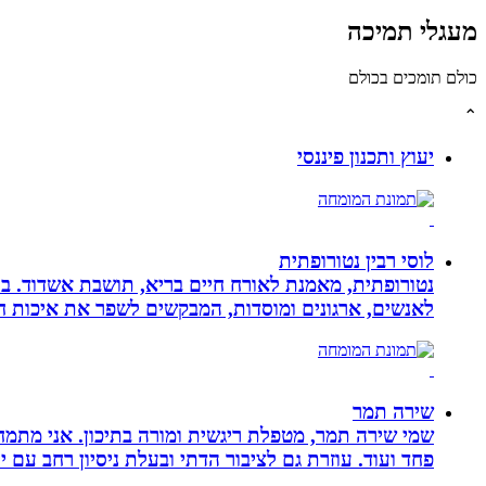
מעגלי תמיכה
כולם תומכים בכולם
⌃
יעוץ ותכנון פיננסי
לוסי רבין נטורופתית
לאנשים, ארגונים ומוסדות, המבקשים לשפר את איכות חיי
שירה תמר
פחד ועוד. עוזרת גם לציבור הדתי ובעלת ניסיון רחב עם יל