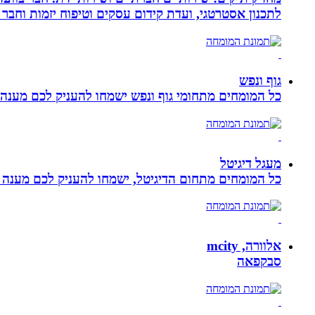
לתכנון אסטרטגי, ועדת קידום עסקים וטיפוח יזמות וחבר 
גוף ונפש
כל המומחים מתחומי גוף ונפש ישמחו להעניק לכם מענה מ
מעגל דיגיטל
כל המומחים מתחום הדיגיטל, ישמחו להעניק לכם מענה מק
אלוורה, mcity
סבקפאה