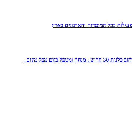
הפעילות בכל המוסדות והארגונים בארץ
ום מכל מקום .