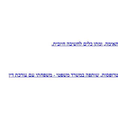
תאימה, ומתן כלים לחשיבה חיובית.
אפוטרופסות, שותפה במשרד משפטי - משפחתי עם עורכת דין