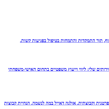
 גוף, תוך התמקדות והתמחות בטיפול בפגיעות קשות.
ירותים שלי: ליווי וייעוץ משפטיים בתחום האישי-משפחתי
רטנית וקבוצתית. אולגה דאייל במה לנשמה. ‏הנחיית קבוצות