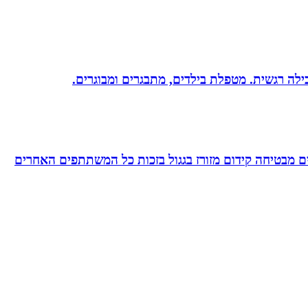
 מבטיחה קידום מזורז בגגול בזכות כל המשתתפים האחרים