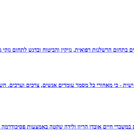
לים בתחום הרשלנות רפואית, נזיקין והביטוח ובדגש לתחום נזקי
אישית - כי מאחורי כל מסמך עומדים אנשים, צרכים וערכים. הש
ם במשברי חיים אובדן הריון ולידה שקטה באמצעות פסיכודרמה פ