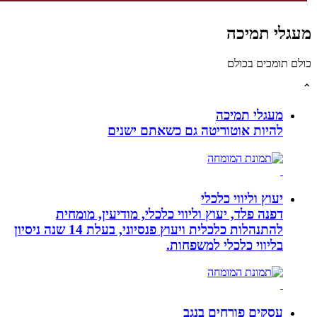
לי תמיכה
תומכים בכולם
מעגלי תמיכה
להיות אוטוריטה גם כשאתם ישנים
יעוץ וליווי כלכלי
דפנה פלד, יעוץ וליווי כלכלי, מודיעין, מומחית
להתנהלות כלכלית ויעוץ פנסיוני, בעלת 14 שנה ניסיון
בליווי כלכלי למשפחות.
עסקים פורחים בנגב