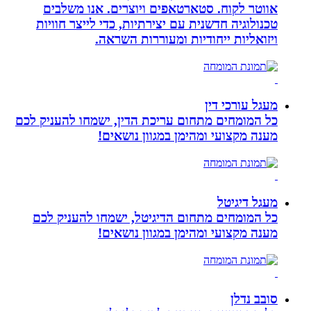
אווטר לקוח. סטארטאפים ויוצרים. אנו משלבים
טכנולוגיה חדשנית עם יצירתיות, כדי לייצר חוויות
ויזואליות ייחודיות ומעוררות השראה.
מעגל עורכי דין
כל המומחים מתחום עריכת הדין, ישמחו להעניק לכם
מענה מקצועי ומהימן במגוון נושאים!
מעגל דיגיטל
כל המומחים מתחום הדיגיטל, ישמחו להעניק לכם
מענה מקצועי ומהימן במגוון נושאים!
סובב נדלן