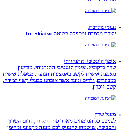
נעומי גולדברג
יוצרת מלמדת ומטפלת בשיטת Iro Shiatsu
אימון קוגנטיבי- התנהגותי
שרה ברקוביץ, אימון קוגנטיבי התנהגותי, מודיעין,
מאמנת אישית לקשב באמצעות תנועה. מטפלת אישית
במבוגרים, ילדים ונוער אשר אובחנו כבעלי קשיי למידה,
קשב, זיכרון.
מעגל שרון
לפניכם כל המומחים מאזור פתח תקווה, דרום השרון
והסביבה, שישמחו להעניק לכם מענה מקצועי ומהימן