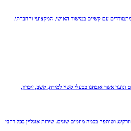
ונוער אשר אובחנו כבעלי קשיי למידה, קשב, זיכרון.
ורקינג ושותפה בכמה מיזמים שונים. שירות אונליין בכל רחבי