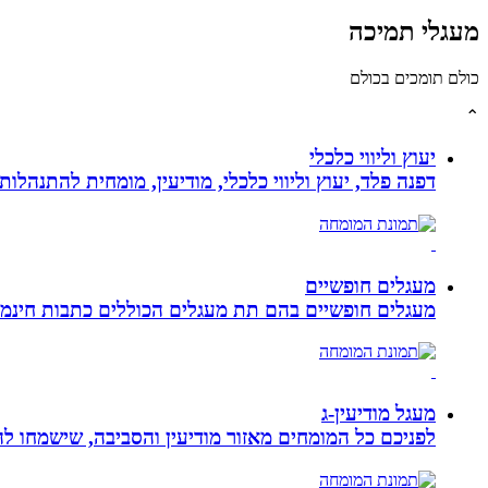
מעגלי תמיכה
כולם תומכים בכולם
⌃
יעוץ וליווי כלכלי
דפנה פלד, יעוץ וליווי כלכלי, מודיעין, מומחית להתנהלות כלכלית ויעוץ פנסיוני, ב
מעגלים חופשיים
מעגלים חופשיים בהם תת מעגלים הכוללים כתבות חינמיו
מעגל מודיעין-ג
לפניכם כל המומחים מאזור מודיעין והסביבה, שישמחו לה