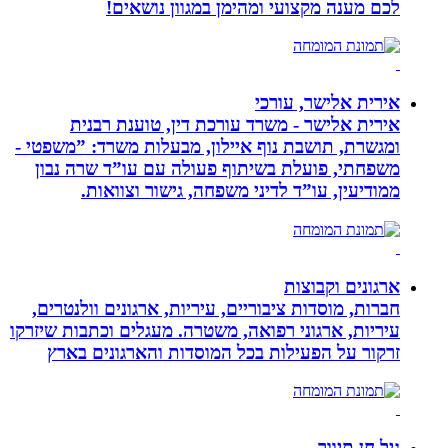
לכם מענה מקצועי ומהימן במגוון נושאים!
אירית אלישר, עורכי
אירית אלישר - משרד עורכת דין, טוענת רבנית
ומגשרת, תושבת נוף איילון, מבעלות משרד: ”משפטי -
משפחתי, פועלת בשיתוף פעולה עם עו”ד שרה נבון
ממודיעין, עו”ד לדיני משפחה, גישור וצוואות.
ארגונים וקבוצות
חברות, מוסדות ציבוריים, עיריות, ארגונים וולנטרים,
עיריות, ארגוני רפואה, משטרה. מעגלים וכתבות שיזרקו
זרקור על הפעילות בכל המוסדות והארגונים בארץ
גיל חן תיווך