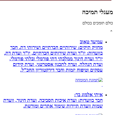
לי תמיכה
תומכים בכולם
עמיעד טאוב
מחזיק תיקים: שירותיים חברתיים ושירותי דת. חבר
בוועדות: יו”ר ועדת שירותים חברתיים, יו”ר ועדת דת,
יו”ר ועדת חינוך ממלכתי דתי פורמלי ובלתי פורמלי,
ועדת הנהלה, ועדה לתכנון אסטרטגי, ועדת קידום
עסקים וטיפוח יזמות וחבר דירקטוריון החכ”ל.
איתי אלמוג בר:
חבר בוועדות: ועדת איכות הסביבה, ועדת חינוך, וועדת
שמות וועדת תיירות שימור אתרים ומורשת.