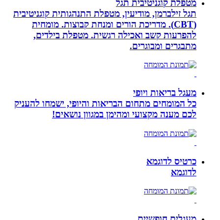
מטפלת קוגניטיבית תגל
תגל זילברמן, מודיעין, מטפלת התנהגותית קוגניטיבית
(CBT). מדריכת הורים ומנחת קבוצות. מומחית
להפרעות קשב ואכילה רגשית. מטפלת בילדים,
מתבגרים ומבוגרים.
מעגל בריאות ויופי
כל המומחים מתחום הבריאות והיופי, ישמחו להעניק
לכם מענה מקצועי ומהימן במגוון נושאים!
כרטיס לדוגמא
לדוגמא
מעגלים חופשיים