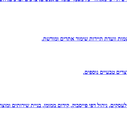
שמות וועדת תיירות שימור אתרים ומורשת.
וצרים טבעיים נוספים.
לעסקים, ניהול דפי פייסבוק, קידום ממומן, בניית שירותים ומוצרים