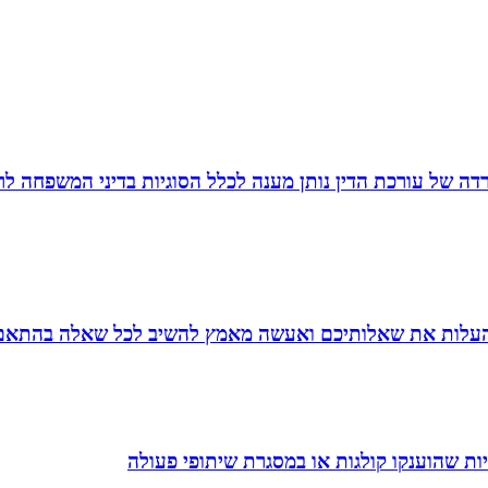
משרדה של עורכת הדין נותן מענה לכלל הסוגיות בדיני המשפחה לר
להעלות את שאלותיכם ואעשה מאמץ להשיב לכל שאלה בהתאם ל
ת שהוענקו קולגות או במסגרת שיתופי פעולה