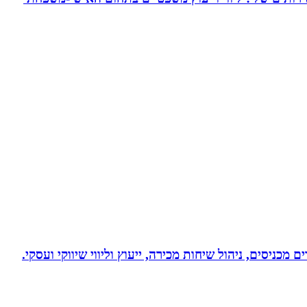
 מכניסים, ניהול שיחות מכירה, ייעוץ וליווי שיווקי ועסקי.