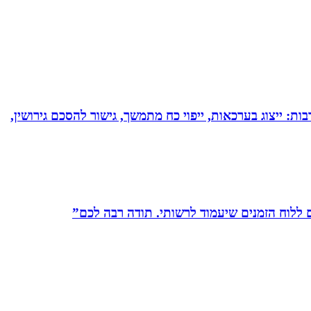
בות: ייצוג בערכאות, ייפוי כח מתמשך, גישור להסכם גירושין,
לוח הזמנים שיעמוד לרשותי. תודה רבה לכם”