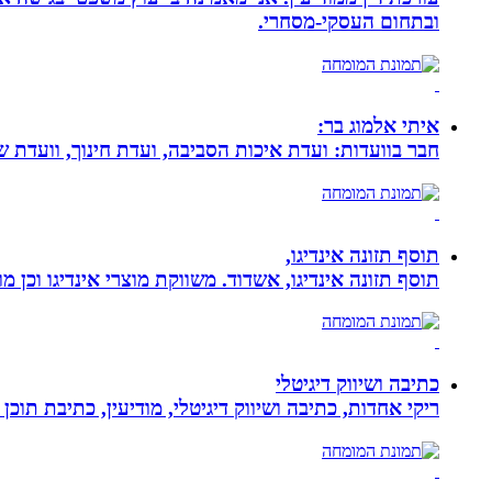
ובתחום העסקי-מסחרי.
איתי אלמוג בר:
חבר בוועדות: ועדת איכות הסביבה, ועדת חינוך, וועדת 
תוסף תזונה אינדיגו,
תוסף תזונה אינדיגו, אשדוד. משווקת מוצרי אינדיגו וכן מ
כתיבה ושיווק דיגיטלי
ריקי אחדות, כתיבה ושיווק דיגיטלי, מודיעין, כתיבת תוכן 