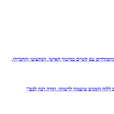
לוח הזמנים שיעמוד לרשותי. תודה רבה לכם”