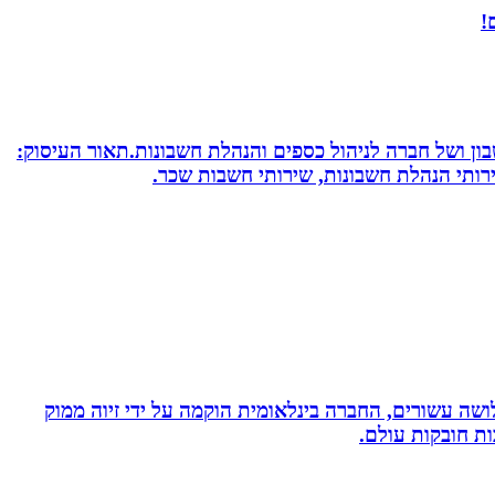
!
חשבון ושל חברה לניהול כספים והנהלת חשבונות.תאור העיסוק:
שירותי הנהלת חשבונות, שירותי חשבות שכר.
ושה עשורים, החברה בינלאומית הוקמה על ידי זיוה ממוק
ות חובקות עולם.