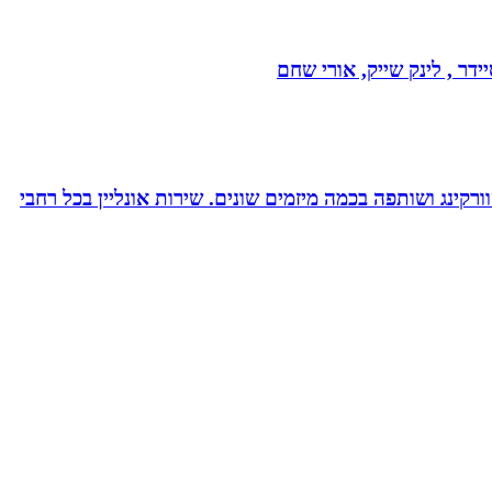
דר , לינק שייק, אורי שחם
ורקינג ושותפה בכמה מיזמים שונים. שירות אונליין בכל רחבי