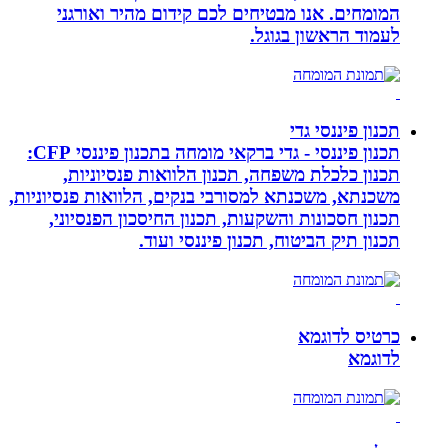
המומחים. אנו מבטיחים לכם קידום מהיר ואורגני
לעמוד הראשון בגוגל.
תכנון פיננסי גדי
תכנון פיננסי - גדי ברקאי מומחה בתכנון פיננסי CFP:
תכנון כלכלת משפחה, תכנון הלוואות פנסיוניות,
משכנתא, משכנתא למסורבי בנקים, הלוואות פנסיוניות,
תכנון חסכונות והשקעות, תכנון החיסכון הפנסיוני,
תכנון תיק הביטוח, תכנון פיננסי ועוד.
כרטיס לדוגמא
לדוגמא