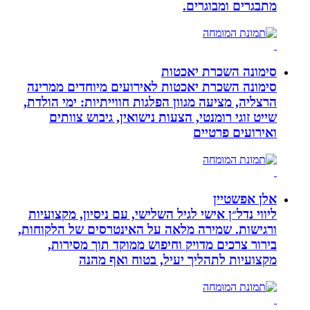
מתבגרים ומבוגרים.
סימונה השכרת יאכטות
סימונה השכרת יאכטות לאירועים מיוחדים ממרינה
הרצליה, מציעה מגוון הפלגות חווייתיות: ימי הולדת,
שייט זוגי רומנטי, הצעות נישואין, גיבוש צוותים
ואירועים פרטיים
אלן אפשטיין
ליווי נדל״ן אישי לגיל השלישי, עם ניסיון, מקצועיות
ורגישות. שמירה מלאה על האינטרסים של הלקוחות,
בירור צרכים מדויק וחיפוש ממוקד תוך מסירות,
מקצועיות לתהליך יעיל, בטוח ואף מהנה