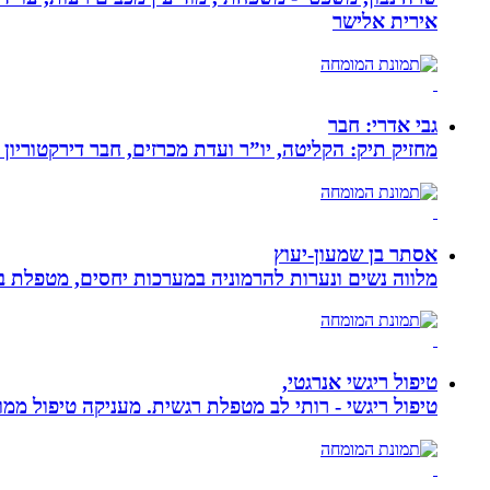
אירית אלישר
גבי אדרי: חבר
מחזיק תיק: הקליטה, יו”ר ועדת מכרזים, חבר דירקטוריון
אסתר בן שמעון-יעוץ
מלווה נשים ונערות להרמוניה במערכות יחסים, מטפלת ברו
טיפול ריגשי אנרגטי,
טיפול ריגשי - רותי לב מטפלת רגשית. מעניקה טיפול ממוקד