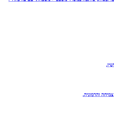
ין.
 צמיחה והרמוניה.